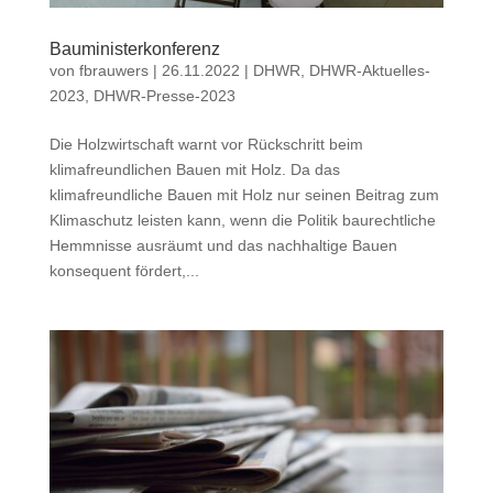
Bauministerkonferenz
von
fbrauwers
|
26.11.2022
|
DHWR
,
DHWR-Aktuelles-
2023
,
DHWR-Presse-2023
Die Holzwirtschaft warnt vor Rückschritt beim
klimafreundlichen Bauen mit Holz. Da das
klimafreundliche Bauen mit Holz nur seinen Beitrag zum
Klimaschutz leisten kann, wenn die Politik baurechtliche
Hemmnisse ausräumt und das nachhaltige Bauen
konsequent fördert,...