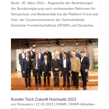
Berlin, 30. März 2023 – Angesichts der Bestrebungen
der Bundesregierung nach umfassenden Reformen für
Klimaschutz und Biodiversität hat die Plattform Forst und
Holz, der Zusammenschluss der Dachverbände
Deutscher Forstwirtschaftsrat (DFWR) und Deutscher...
Runder Tisch Zukunft Holzmarkt 2023
von
fbrauwers
|
22.02.2023
|
DHWR
,
DHWR-Aktuelles-