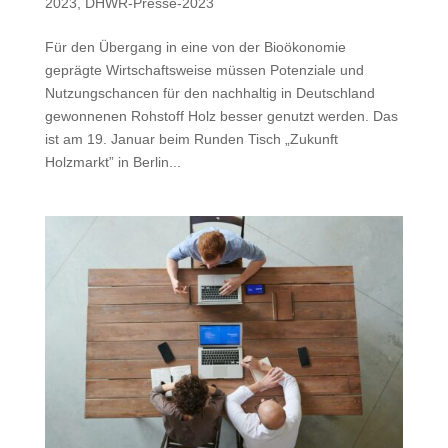
2023
,
DHWR-Presse-2023
Für den Übergang in eine von der Bioökonomie
geprägte Wirtschaftsweise müssen Potenziale und
Nutzungschancen für den nachhaltig in Deutschland
gewonnenen Rohstoff Holz besser genutzt werden. Das
ist am 19. Januar beim Runden Tisch „Zukunft
Holzmarkt” in Berlin...