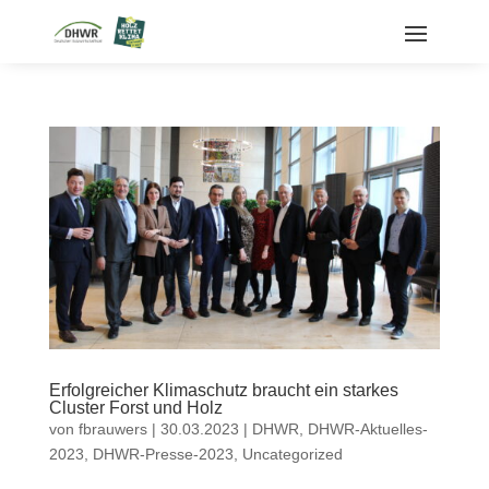
Erfolgreicher Klimaschutz braucht ein starkes
Cluster Forst und Holz
von
fbrauwers
|
30.03.2023
|
DHWR
,
DHWR-Aktuelles-
2023
,
DHWR-Presse-2023
,
Uncategorized