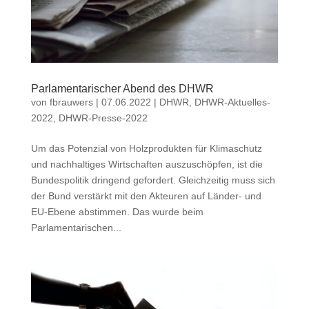
Parlamentarischer Abend des DHWR
von
fbrauwers
|
07.06.2022
|
DHWR
,
DHWR-Aktuelles-
2022
,
DHWR-Presse-2022
Um das Potenzial von Holzprodukten für Klimaschutz
und nachhaltiges Wirtschaften auszuschöpfen, ist die
Bundespolitik dringend gefordert. Gleichzeitig muss sich
der Bund verstärkt mit den Akteuren auf Länder- und
EU-Ebene abstimmen. Das wurde beim
Parlamentarischen...