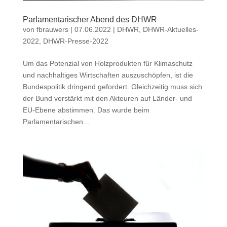
Parlamentarischer Abend des DHWR
von
fbrauwers
|
07.06.2022
|
DHWR
,
DHWR-Aktuelles-
2022
,
DHWR-Presse-2022
Um das Potenzial von Holzprodukten für Klimaschutz
und nachhaltiges Wirtschaften auszuschöpfen, ist die
Bundespolitik dringend gefordert. Gleichzeitig muss sich
der Bund verstärkt mit den Akteuren auf Länder- und
EU-Ebene abstimmen. Das wurde beim
Parlamentarischen...