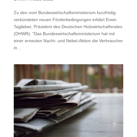
Zu den vom Bundeswirtschaftsministerium kurzfristig
verkündeten neuen Förderbedingungen erklärt Erwin
Taglieber, Präsident des Deutschen Holzwirtschaftsrates
(DHWR): “Das Bundeswirtschaftsministerium hat mit
einer erneuten Nacht- und Nebel-Aktion die Verbraucher
in...