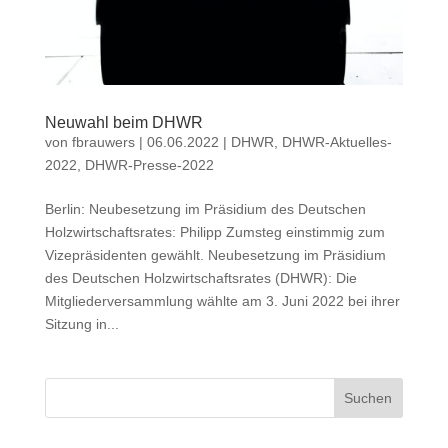
Neuwahl beim DHWR
von
fbrauwers
|
06.06.2022
|
DHWR
,
DHWR-Aktuelles-
2022
,
DHWR-Presse-2022
Berlin: Neubesetzung im Präsidium des Deutschen
Holzwirtschaftsrates: Philipp Zumsteg einstimmig zum
Vizepräsidenten gewählt. Neubesetzung im Präsidium
des Deutschen Holzwirtschaftsrates (DHWR): Die
Mitgliederversammlung wählte am 3. Juni 2022 bei ihrer
Sitzung in...
Suchen