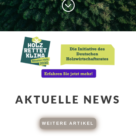
;
AKTUELLE NEWS
WEITERE ARTIKEL