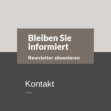
Bleiben Sie
informiert
Newsletter abonnieren
Kontakt