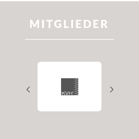
MITGLIEDER