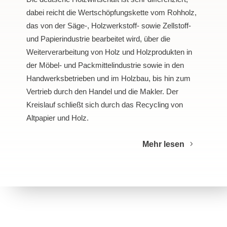
dabei reicht die Wertschöpfungskette vom Rohholz,
das von der Säge-, Holzwerkstoff- sowie Zellstoff-
und Papierindustrie bearbeitet wird, über die
Weiterverarbeitung von Holz und Holzprodukten in
der Möbel- und Packmittelindustrie sowie in den
Handwerksbetrieben und im Holzbau, bis hin zum
Vertrieb durch den Handel und die Makler. Der
Kreislauf schließt sich durch das Recycling von
Altpapier und Holz.
Mehr lesen