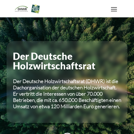
Der Deutsche
Holzwirtschaftsrat
Der Deutsche Holzwirtschaftsrat (DHWR) ist die
Dachorganisation der deutschen Holzwirtschaft.
Er vertritt die Interessen von über 70.000
Betrieben, die mit ca. 650.000 Beschäftigten einen
Umsatz von etwa 120 Milliarden Euro generieren.