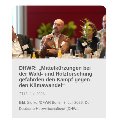
DHWR: „Mittelkürzungen bei
der Wald- und Holzforschung
gefährden den Kampf gegen
den Klimawandel“
15. Juli 2026
Bild: Siefker/DFWR Berlin, 9. Juli 2026. Der
Deutsche Holzwirtschaftsrat (DHW...