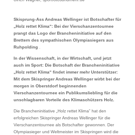
Skisprung-Ass Andreas Wellinger ist Botschafter für
„Holz rettet Klima“: Bei der Vierschanzentournee
prangt das Logo der Brancheninitiative auf den
Brettern des sympathischen Olympiasiegers aus
Ruhpolding
.
In der Wissenschaft, in der Wirtschaft, und jetzt
auch im Sport: Die Botschaft der Brancheninitiative
„Holz rettet Klima“ findet immer mehr Unterstützer:
Mit dem Skispringer Andreas Wellinger wirbt bei der
morgen in Oberstdorf beginnenden
Vierschanzentournee ein Publikumsliebling für die
unschlagbaren Vorteile des Klimaschützers Holz.
Die Brancheninitiative „Holz rettet Klima” hat den
erfolgreichen Skispringer Andreas Wellinger für die
Vierschanzentournee als Botschafter gewonnen. Der
Olympiasieger und Weltmeister im Skispringen wird die