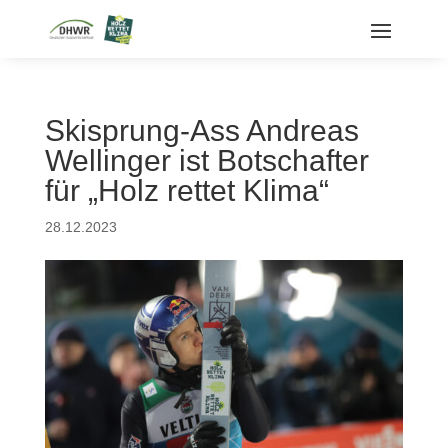
Skisprung-Ass Andreas
Wellinger ist Botschafter
für „Holz rettet Klima“
28.12.2023