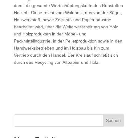
damit die gesamte Wertschöpfungskette des Rohstoffes
Holz ab. Diese reicht vom Waldholz, das von der Säge-,
Holzwerkstoff- sowie Zellstoff- und Papierindustrie
bearbeitet wird, über die Weiterverarbeitung von Holz
und Holzprodukten in der Möbel- und
Packmittelindustrie, in der Pelletproduktion sowie in den
Handwerksbetrieben und im Holzbau bis hin zum
Vertrieb durch den Handel. Der Kreislauf schließt sich
durch das Recycling von Altpapier und Holz.
Suchen