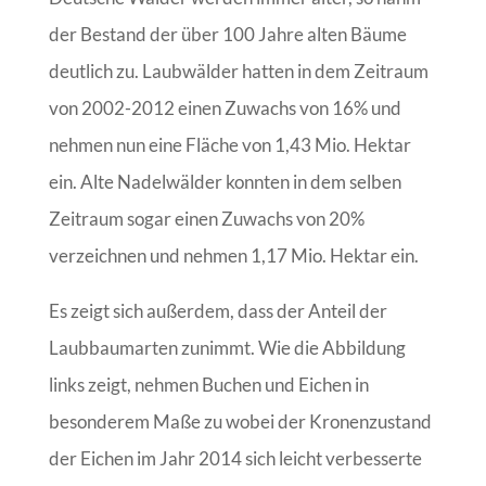
der Bestand der über 100 Jahre alten Bäume
deutlich zu. Laubwälder hatten in dem Zeitraum
von 2002-2012 einen Zuwachs von 16% und
nehmen nun eine Fläche von 1,43 Mio. Hektar
ein. Alte Nadelwälder konnten in dem selben
Zeitraum sogar einen Zuwachs von 20%
verzeichnen und nehmen 1,17 Mio. Hektar ein.
Es zeigt sich außerdem, dass der Anteil der
Laubbaumarten zunimmt. Wie die Abbildung
links zeigt, nehmen Buchen und Eichen in
besonderem Maße zu wobei der Kronenzustand
der Eichen im Jahr 2014 sich leicht verbesserte