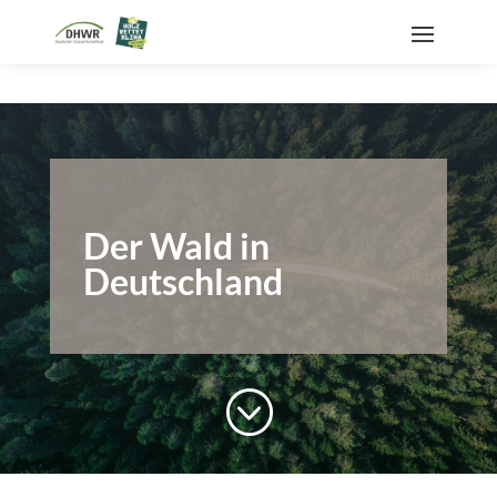
Der Wald in
Deutschland
;