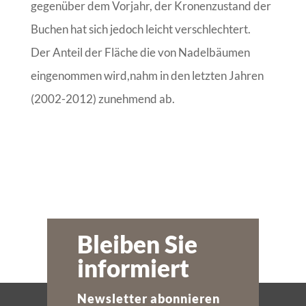
gegenüber dem Vorjahr, der Kronenzustand der
Buchen hat sich jedoch leicht verschlechtert.
Der Anteil der Fläche die von Nadelbäumen
eingenommen wird,nahm in den letzten Jahren
(2002-2012) zunehmend ab.
Bleiben Sie
informiert
Newsletter abonnieren