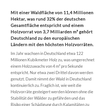
Mit einer Waldfläche von 11,4 Millionen
Hektar, was rund 32% der deutschen
Gesamtfläche entspricht und einem
Holzvorrat von 3,7 Milliarden m³ gehört
Deutschland zu den europäischen
Ländern mit den höchsten Holzvorräten.
Im Jahr wachsen in Deutschland etwa 122
Millionen Kubikmeter Holz zu, was umgerechnet
einem Holzzuwachs von 4 m³ pro Sekunde
entspricht. Nur etwa zwei Drittel davon werden
genutzt. Damit nimmt der Wald in Deutschland
kontinuierlich zu. Fraglich ist, wie weit die
Holzvorräte gesteigert werden können ohne die
Stabilität der Wälder zu gefährden und das
Risiko einer Schädigung durch Kalamitäten zu