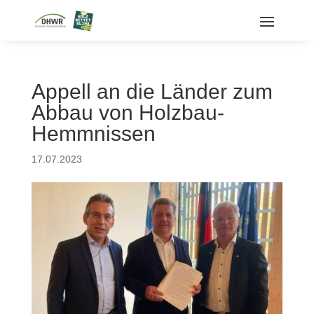
Appell an die Länder zum
Abbau von Holzbau-
Hemmnissen
17.07.2023