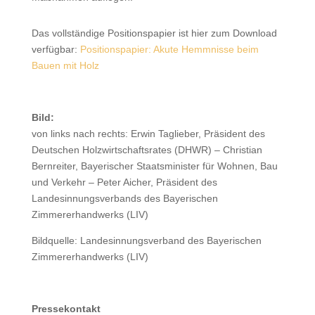
Das vollständige Positionspapier ist hier zum Download
verfügbar:
Positionspapier: Akute Hemmnisse beim
Bauen mit Holz
Bild:
von links nach rechts: Erwin Taglieber, Präsident des
Deutschen Holzwirtschaftsrates (DHWR) – Christian
Bernreiter, Bayerischer Staatsminister für Wohnen, Bau
und Verkehr – Peter Aicher, Präsident des
Landesinnungsverbands des Bayerischen
Zimmererhandwerks (LIV)
Bildquelle: Landesinnungsverband des Bayerischen
Zimmererhandwerks (LIV)
Pressekontakt