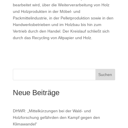
bearbeitet wird, über die Weiterverarbeitung von Holz
und Holzprodukten in der Möbel- und
Packmittelindustrie, in der Pelletproduktion sowie in den
Handwerksbetrieben und im Holzbau bis hin zum
Vertrieb durch den Handel. Der Kreislauf schließt sich
durch das Recycling von Altpapier und Holz.
Suchen
Neue Beiträge
DHWR: „Mittelkürzungen bei der Wald- und
Holzforschung gefährden den Kampf gegen den
Klimawandel“