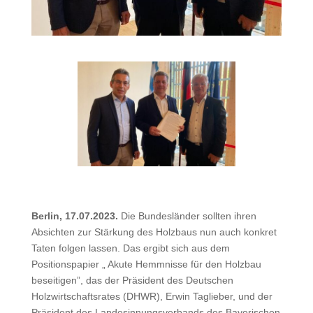
Berlin, 17.07.2023.
Die Bundesländer sollten ihren
Absichten zur Stärkung des Holzbaus nun auch konkret
Taten folgen lassen. Das ergibt sich aus dem
Positionspapier „ Akute Hemmnisse für den Holzbau
beseitigen”, das der Präsident des Deutschen
Holzwirtschaftsrates (DHWR), Erwin Taglieber, und der
Präsident des Landesinnungsverbands des Bayerischen