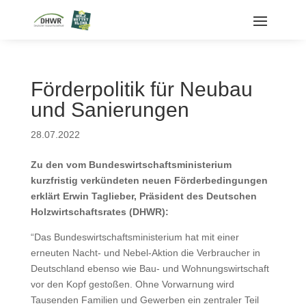
Förderpolitik für Neubau
und Sanierungen
28.07.2022
Zu den vom Bundeswirtschaftsministerium
kurzfristig verkündeten neuen Förderbedingungen
erklärt Erwin Taglieber, Präsident des Deutschen
Holzwirtschaftsrates (DHWR):
“Das Bundeswirtschaftsministerium hat mit einer
erneuten Nacht- und Nebel-Aktion die Verbraucher in
Deutschland ebenso wie Bau- und Wohnungswirtschaft
vor den Kopf gestoßen. Ohne Vorwarnung wird
Tausenden Familien und Gewerben ein zentraler Teil