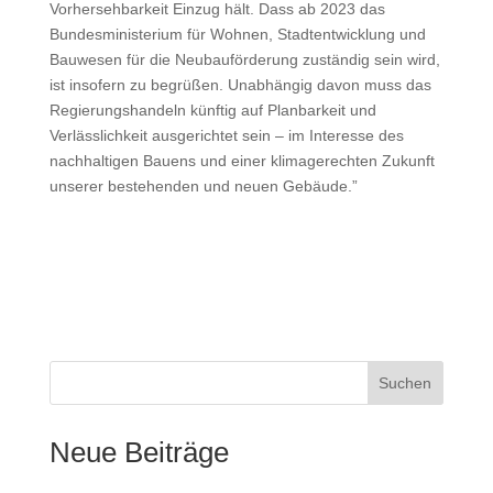
Vorhersehbarkeit Einzug hält. Dass ab 2023 das
Bundesministerium für Wohnen, Stadtentwicklung und
Bauwesen für die Neubauförderung zuständig sein wird,
ist insofern zu begrüßen. Unabhängig davon muss das
Regierungshandeln künftig auf Planbarkeit und
Verlässlichkeit ausgerichtet sein – im Interesse des
nachhaltigen Bauens und einer klimagerechten Zukunft
unserer bestehenden und neuen Gebäude.”
Suchen
Neue Beiträge