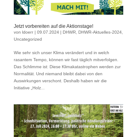
Jetzt vorbereiten auf die Aktionstage!
von
ldoerr
|
09.07.2024
|
DHWR
,
DHWR-Aktuelles-2024
,
Uncategorized
Wie sehr sich unser Klima verändert und in welch
rasantem Tempo, können wir fast täglich mitverfolgen.
Das Schlimme ist: Diese Klimakatastrophen werden zur
Normalität. Und niemand bleibt dabei von den
Auswirkungen verschont. Deshalb haben wir die
Initiative „Holz...