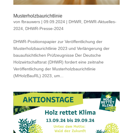
Musterholzbaurichtlinie
von
fbrauwers
|
09.09.2024
|
DHWR
,
DHWR-Aktuelles-
2024
,
DHWR-Presse-2024
DHWR-Positionspapier zur Veröffentlichung der
Musterholzbaurichtlinie 2023 und Verlängerung der
bauaufsichtlichen Prüfzeugnisse Der Deutsche
Holzwirtschaftsrat (DHWR) fordert eine zeitnahe
Veröffentlichung der Musterholzbaurichtlinie
(MHolzBauRL) 2023, um...