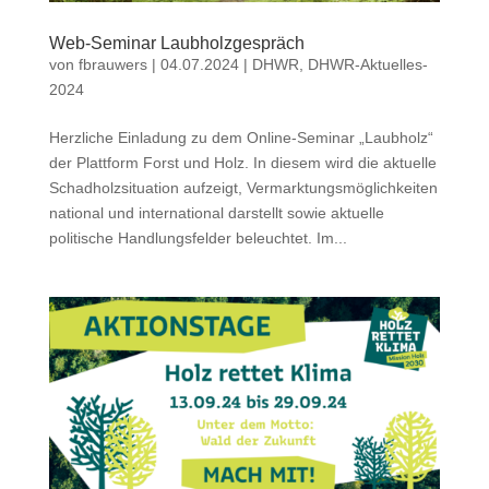
Web-Seminar Laubholzgespräch
von
fbrauwers
|
04.07.2024
|
DHWR
,
DHWR-Aktuelles-
2024
Herzliche Einladung zu dem Online-Seminar „Laubholz“
der Plattform Forst und Holz. In diesem wird die aktuelle
Schadholzsituation aufzeigt, Vermarktungsmöglichkeiten
national und international darstellt sowie aktuelle
politische Handlungsfelder beleuchtet. Im...