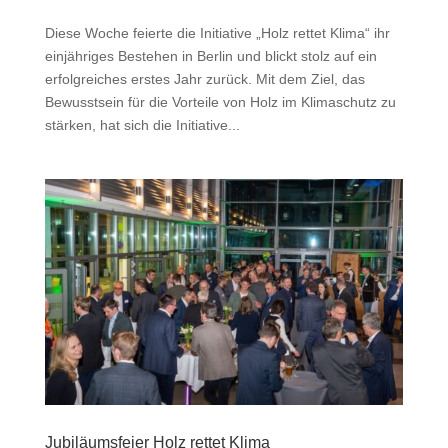
Diese Woche feierte die Initiative „Holz rettet Klima“ ihr
einjähriges Bestehen in Berlin und blickt stolz auf ein
erfolgreiches erstes Jahr zurück. Mit dem Ziel, das
Bewusstsein für die Vorteile von Holz im Klimaschutz zu
stärken, hat sich die Initiative...
Jubiläumsfeier Holz rettet Klima