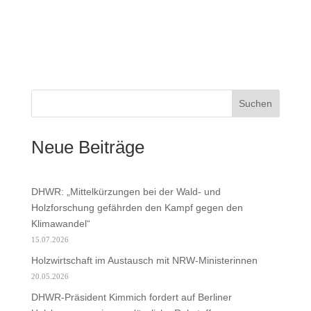
Suchen
Neue Beiträge
DHWR: „Mittelkürzungen bei der Wald- und
Holzforschung gefährden den Kampf gegen den
Klimawandel“
15.07.2026
Holzwirtschaft im Austausch mit NRW-Ministerinnen
20.05.2026
DHWR-Präsident Kimmich fordert auf Berliner