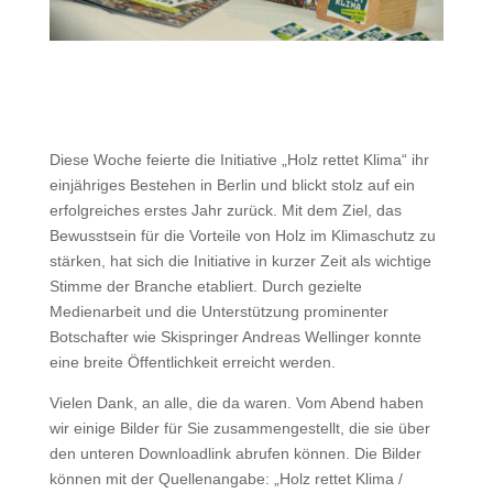
Diese Woche feierte die Initiative „Holz rettet Klima“ ihr
einjähriges Bestehen in Berlin und blickt stolz auf ein
erfolgreiches erstes Jahr zurück. Mit dem Ziel, das
Bewusstsein für die Vorteile von Holz im Klimaschutz zu
stärken, hat sich die Initiative in kurzer Zeit als wichtige
Stimme der Branche etabliert. Durch gezielte
Medienarbeit und die Unterstützung prominenter
Botschafter wie Skispringer Andreas Wellinger konnte
eine breite Öffentlichkeit erreicht werden.
Vielen Dank, an alle, die da waren. Vom Abend haben
wir einige Bilder für Sie zusammengestellt, die sie über
den unteren Downloadlink abrufen können. Die Bilder
können mit der Quellenangabe: „Holz rettet Klima /