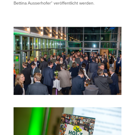
Bettina Ausserhofer“ veröffentlicht werden.