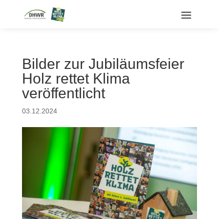
Bilder zur Jubiläumsfeier
Holz rettet Klima
veröffentlicht
03.12.2024