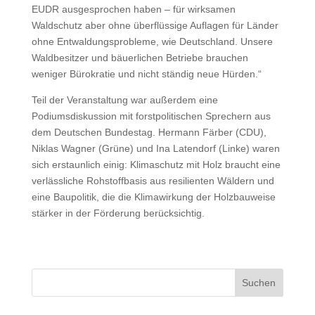
EUDR ausgesprochen haben – für wirksamen
Waldschutz aber ohne überflüssige Auflagen für Länder
ohne Entwaldungsprobleme, wie Deutschland. Unsere
Waldbesitzer und bäuerlichen Betriebe brauchen
weniger Bürokratie und nicht ständig neue Hürden.“
Teil der Veranstaltung war außerdem eine
Podiumsdiskussion mit forstpolitischen Sprechern aus
dem Deutschen Bundestag. Hermann Färber (CDU),
Niklas Wagner (Grüne) und Ina Latendorf (Linke) waren
sich erstaunlich einig: Klimaschutz mit Holz braucht eine
verlässliche Rohstoffbasis aus resilienten Wäldern und
eine Baupolitik, die die Klimawirkung der Holzbauweise
stärker in der Förderung berücksichtig.
Suchen