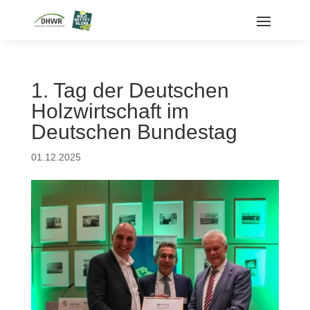
1. Tag der Deutschen
Holzwirtschaft im
Deutschen Bundestag
01.12.2025