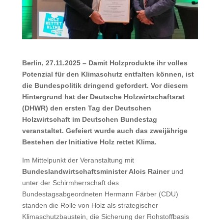
Berlin, 27.11.2025 – Damit Holzprodukte ihr volles
Potenzial für den Klimaschutz entfalten können, ist
die Bundespolitik dringend gefordert. Vor diesem
Hintergrund hat der Deutsche Holzwirtschaftsrat
(DHWR) den ersten Tag der Deutschen
Holzwirtschaft im Deutschen Bundestag
veranstaltet. Gefeiert wurde auch das zweijährige
Bestehen der Initiative Holz rettet Klima.
Im Mittelpunkt der Veranstaltung mit
Bundeslandwirtschaftsminister Alois Rainer
und
unter der Schirmherrschaft des
Bundestagsabgeordneten Hermann Färber (CDU)
standen die Rolle von Holz als strategischer
Klimaschutzbaustein, die Sicherung der Rohstoffbasis