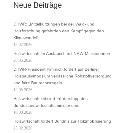
Neue Beiträge
DHWR: „Mittelkürzungen bei der Wald- und
Holzforschung gefährden den Kampf gegen den
Klimawandel“
15.07.2026
Holzwirtschaft im Austausch mit NRW-Ministerinnen
20.05.2026
DHWR-Präsident Kimmich fordert auf Berliner
Holzbausymposium verlässliche Rohstoffversorgung
und faire Baurechtsregeln
12.05.2026
Holzwirtschaft kritisiert Förderstopp des
Bundeslandwirtschaftsministeriums
10.03.2026
Holzwirtschaft fordert Bündnis zur Holzmobilisierung
25.02.2026