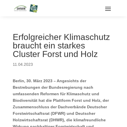
Erfolgreicher Klimaschutz
braucht ein starkes
Cluster Forst und Holz
11.04.2023
Berlin, 30. März 2023 – Angesichts der
Bestrebungen der Bundesregierung nach
umfassenden Reformen für Klimaschutz und
Biodiversität hat die Plattform Forst und Holz, der
Zusammenschluss der Dachverbände Deutscher
Forstwirtschaftsrat (DFWR) und Deutscher
Holzwirtschaftsrat (DHWR), die klimafreundliche
Wirkung nachhaltiger Forstwirtschaft und