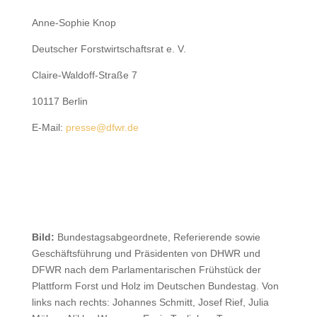
Anne-Sophie Knop
Deutscher Forstwirtschaftsrat e. V.
Claire-Waldoff-Straße 7
10117 Berlin
E-Mail:
presse@dfwr.de
Bild:
Bundestagsabgeordnete, Referierende sowie
Geschäftsführung und Präsidenten von DHWR und
DFWR nach dem Parlamentarischen Frühstück der
Plattform Forst und Holz im Deutschen Bundestag. Von
links nach rechts: Johannes Schmitt, Josef Rief, Julia