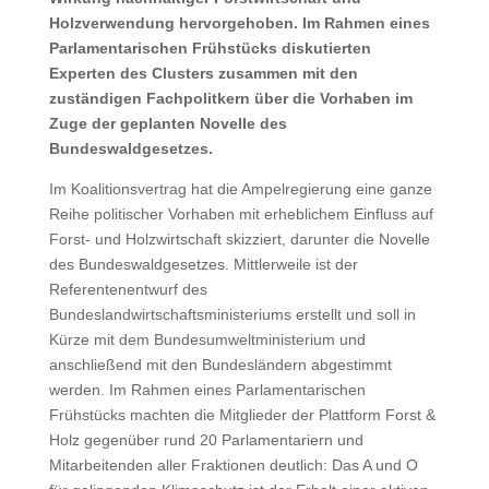
Holzverwendung hervorgehoben. Im Rahmen eines
Parlamentarischen Frühstücks diskutierten
Experten des Clusters zusammen mit den
zuständigen Fachpolitkern über die Vorhaben im
Zuge der geplanten Novelle des
Bundeswaldgesetzes.
Im Koalitionsvertrag hat die Ampelregierung eine ganze
Reihe politischer Vorhaben mit erheblichem Einfluss auf
Forst- und Holzwirtschaft skizziert, darunter die Novelle
des Bundeswaldgesetzes. Mittlerweile ist der
Referentenentwurf des
Bundeslandwirtschaftsministeriums erstellt und soll in
Kürze mit dem Bundesumweltministerium und
anschließend mit den Bundesländern abgestimmt
werden. Im Rahmen eines Parlamentarischen
Frühstücks machten die Mitglieder der Plattform Forst &
Holz gegenüber rund 20 Parlamentariern und
Mitarbeitenden aller Fraktionen deutlich: Das A und O